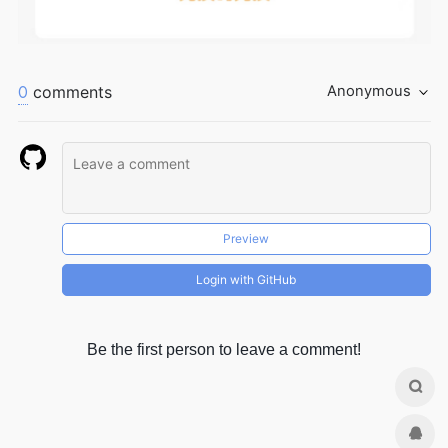
0
comments
Anonymous
Preview
Login with GitHub
Be the first person to leave a comment!