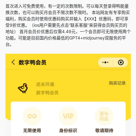
首次进入可免费使用，有一定的次数限制。可以每天登录得鸭能量
换次数，也可以购买月会员不限次数不限时。 本站网友有专享购买
福利，购买会员时使用优惠码购买并输入【XXX】优惠码，即可享
受9折优惠。（ios用户需要先点击“联系客服”来获得会员购买页的
地址） 首月会员价优惠后仅需4.49元，一个会员即可无限使用两个
功能。可能是目前国内价格最低的GPT4+midjourney双服务的平
台。