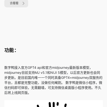
去看看
功能：
数字鸭接入官方GPT4 api和官方midjourney最新版本模型，
midjourney目前支持MJ v5.1和NIJI 5模型，以后官方更新也会同
步更新。是目前国内唯一一个同时具备GPT4+midjourney双服务的
平台，且都是完整功能，没做任何阉割。 数字鸭是微信小程序，微
信扫码即可体验，无需翻墙，可支持微信桌面版小程序使用。不久
后将上线网页版。