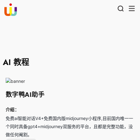
AI 教程
数字鸭AI助手
介绍：
免费ai智能对话V4+免费国内版midjourney小程序,目前国内唯一一
个同时具备gpt4+midjourney双服务的平台，且都是完整功能，没
做任何阉割。